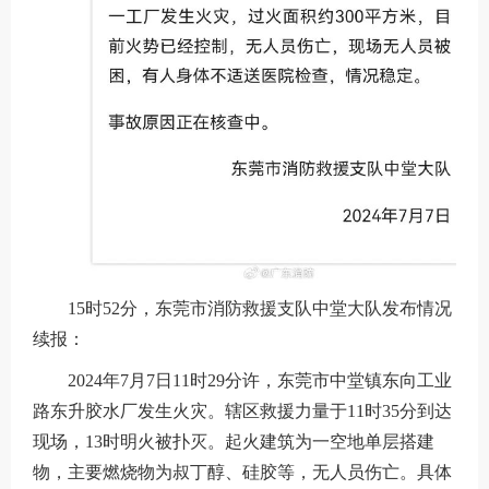
15时52分，东莞市消防救援支队中堂大队发布情况
续报：
2024年7月7日11时29分许，东莞市中堂镇东向工业
路东升胶水厂发生火灾。辖区救援力量于11时35分到达
现场，13时明火被扑灭。起火建筑为一空地单层搭建
物，主要燃烧物为叔丁醇、硅胶等，无人员伤亡。具体