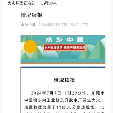
火灾原因正在进一步调查中。