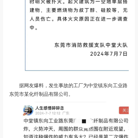
据网友爆料，发生事故的工厂为中堂镇东向工业路
东莞市某化纤制品有限公司。