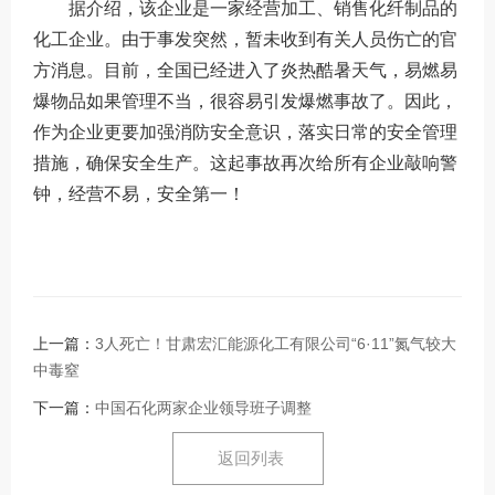
据介绍，该企业是一家经营加工、销售化纤制品的
化工企业。由于事发突然，暂未收到有关人员伤亡的官
方消息。目前，全国已经进入了炎热酷暑天气，易燃易
爆物品如果管理不当，很容易引发爆燃事故了。因此，
作为企业更要加强消防安全意识，落实日常的安全管理
措施，确保安全生产。这起事故再次给所有企业敲响警
钟，经营不易，安全第一！
上一篇：
3人死亡！甘肃宏汇能源化工有限公司“6·11”氮气较大
中毒窒
下一篇：
中国石化两家企业领导班子调整
返回列表