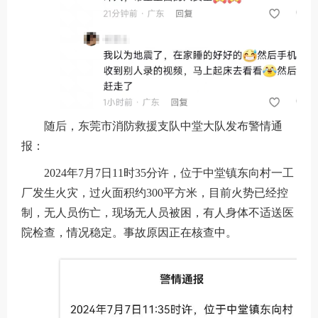
随后，东莞市消防救援支队中堂大队发布警情通
报：
2024年7月7日11时35分许，位于中堂镇东向村一工
厂发生火灾，过火面积约300平方米，目前火势已经控
制，无人员伤亡，现场无人员被困，有人身体不适送医
院检查，情况稳定。事故原因正在核查中。