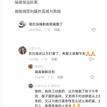
隔着很远距离
都能感受到爆炸震感与黑烟