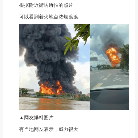
根据附近街坊所拍的照片
可以看到着火地点浓烟滚滚
▲网友爆料图片
有当地网友表示，威力很大