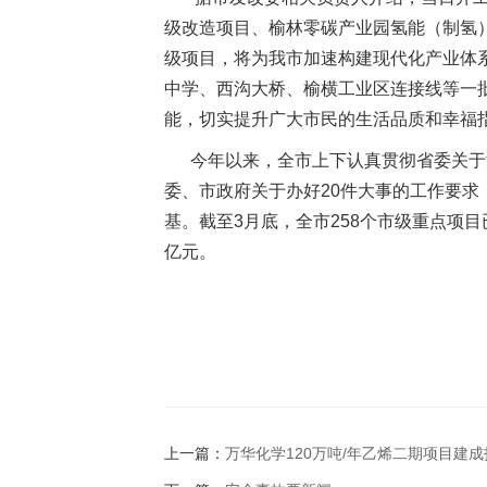
级改造项目、榆林零碳产业园氢能（制氢
级项目，将为我市加速构建现代化产业体
中学、西沟大桥、榆横工业区连接线等一
能，切实提升广大市民的生活品质和幸福
今年以来，全市上下认真贯彻省委关于深化
委、市政府关于办好20件大事的工作要
基。截至3月底，全市258个市级重点项目已
亿元。
上一篇：
万华化学120万吨/年乙烯二期项目建成