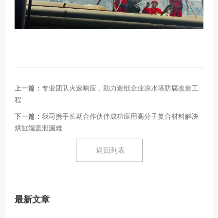
上一篇：
专业团队火速响应，助力造纸企业凉水塔防腐改造工
程
下一篇：
我司携手长期合作伙伴成功应用高分子复合材料解决
烘缸端盖泄漏难
返回列表
最新文章