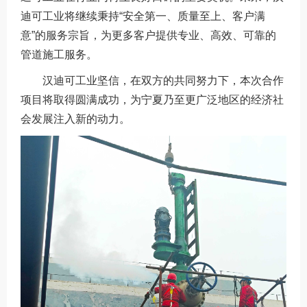
迪可工业将继续秉持“安全第一、质量至上、客户满
意”的服务宗旨，为更多客户提供专业、高效、可靠的
管道施工服务。
汉迪可工业坚信，在双方的共同努力下，本次合作
项目将取得圆满成功，为宁夏乃至更广泛地区的经济社
会发展注入新的动力。