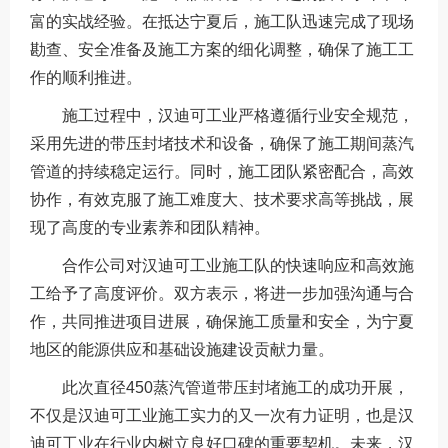
富的实战经验。在抵达宁夏后，施工队迅速完成了现场
勘查、安全准备及施工方案的细化调整，确保了施工工
作的顺利推进。
施工过程中，汉迪可工业严格遵循行业安全规范，
采用先进的带压封堵技术和设备，确保了施工期间蒸汽
管道的持续稳定运行。同时，施工团队紧密配合，高效
协作，有效克服了施工难度大、技术要求高等挑战，展
现了高度的专业素养和团队精神。
合作公司对汉迪可工业施工队的快速响应和高效施
工给予了高度评价。双方表示，将进一步加强沟通与合
作，共同推进项目进展，确保施工质量和安全，为宁夏
地区的能源供应和基础设施建设贡献力量。
此次直径450蒸汽管道带压封堵施工的成功开展，
不仅是汉迪可工业施工实力的又一次有力证明，也是汉
迪可工业在行业内树立良好口碑的重要契机。未来，汉