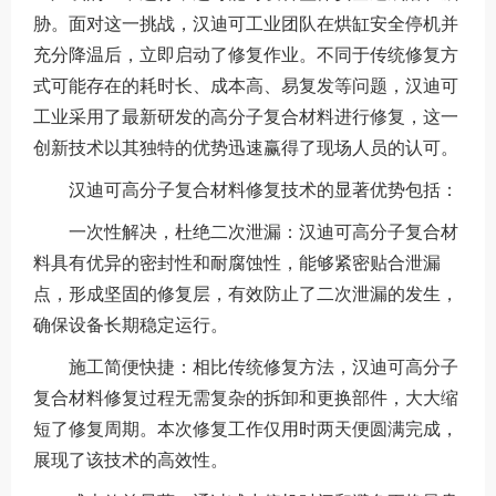
胁。面对这一挑战，汉迪可工业团队在烘缸安全停机并
充分降温后，立即启动了修复作业。不同于传统修复方
式可能存在的耗时长、成本高、易复发等问题，汉迪可
工业采用了最新研发的高分子复合材料进行修复，这一
创新技术以其独特的优势迅速赢得了现场人员的认可。
汉迪可高分子复合材料修复技术的显著优势包括：
一次性解决，杜绝二次泄漏：汉迪可高分子复合材
料具有优异的密封性和耐腐蚀性，能够紧密贴合泄漏
点，形成坚固的修复层，有效防止了二次泄漏的发生，
确保设备长期稳定运行。
施工简便快捷：相比传统修复方法，汉迪可高分子
复合材料修复过程无需复杂的拆卸和更换部件，大大缩
短了修复周期。本次修复工作仅用时两天便圆满完成，
展现了该技术的高效性。