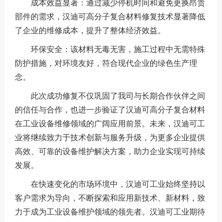
成本效益显著：通过减少停机时间和避免更换昂贵
部件的需求，汉迪可高分子复合材料修复技术显著降低
了企业的维修成本，提升了整体经济效益。
环保安全：该材料无毒无害，施工过程中无需特殊
防护措施，对环境友好，符合现代企业的绿色生产理
念。
此次成功修复不仅巩固了我司与长期合作伙伴之间
的信任与合作，也进一步验证了汉迪可高分子复合材料
在工业设备维修领域的广阔应用前景。未来，汉迪可工
业将继续致力于技术创新与服务升级，为更多企业提供
高效、可靠的设备维护解决方案，助力企业实现可持续
发展。
在快速变化的市场环境中，汉迪可工业始终坚持以
客户需求为导向，不断探索和应用新技术、新材料，致
力于成为工业设备维护领域的领先者。汉迪可工业期待