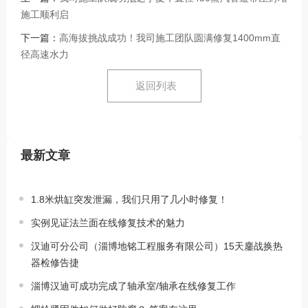
施工顺利启
下一篇：
高海拔挑战成功！我司施工团队圆满修复1400mm直
径高速水力
返回列表
最新文章
1.8米烘缸突发泄漏，我们只用了几小时修复！
实例见证法兰面在线修复技术的魅力
汉迪可分公司（淄博地铭工程服务有限公司）15天鏖战换热
器检修告捷
淄博汉迪可成功完成了轴承室/轴承在线修复工作